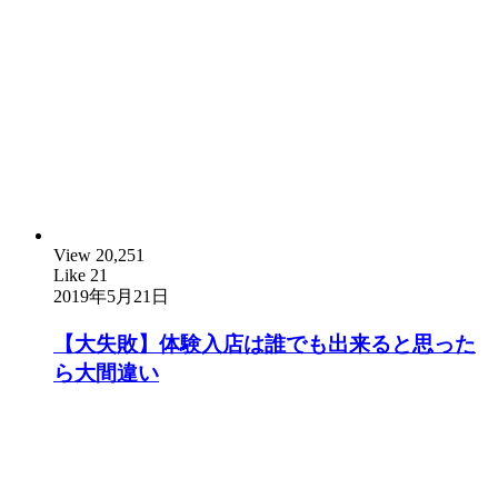
View
20,251
Like
21
2019年5月21日
【大失敗】体験入店は誰でも出来ると思った
ら大間違い