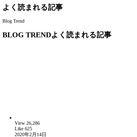
よく読まれる記事
Blog Trend
B
LOG TREND
よく読まれる記事
View
26,286
Like
625
2020年2月14日