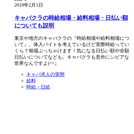
2019年2月1日
キャバクラの時給相場・給料相場・日払い額
についても説明
東京や地方のキャバクラの『時給相場や給料相場につ
いて』。体入バイトを考えているけど実際時給ってい
くら？相場ぶっちゃけます！気になる日払い額や全額
日払いについてなども。キャバクラも意外にシビアな
世界なんですよ(^^;;
キャバ求人の実態
給料
時給・日給