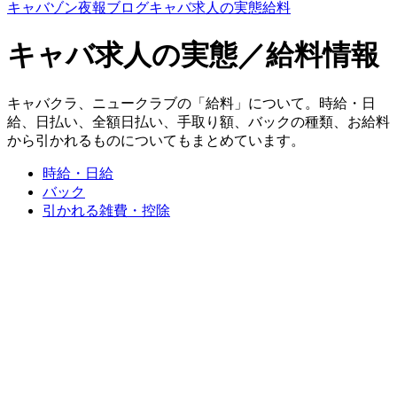
キャバゾン
夜報ブログ
キャバ求人の実態
給料
キャバ求人の実態／給料情報
キャバクラ、ニュークラブの「給料」について。時給・日
給、日払い、全額日払い、手取り額、バックの種類、お給料
から引かれるものについてもまとめています。
時給・日給
バック
引かれる雑費・控除