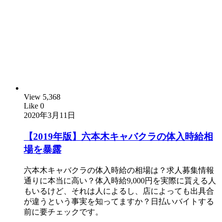
View
5,368
Like
0
2020年3月11日
【2019年版】六本木キャバクラの体入時給相
場を暴露
六本木キャバクラの体入時給の相場は？求人募集情報
通りに本当に高い？体入時給9,000円を実際に貰える人
もいるけど、それは人によるし、店によっても出具合
が違うという事実を知ってますか？日払いバイトする
前に要チェックです。