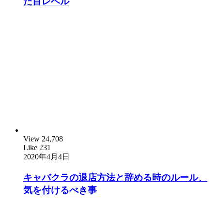
た目レベル
View
24,708
Like
231
2020年4月4日
キャバクラの退店方法と辞める時のルール、
気を付けるべき事